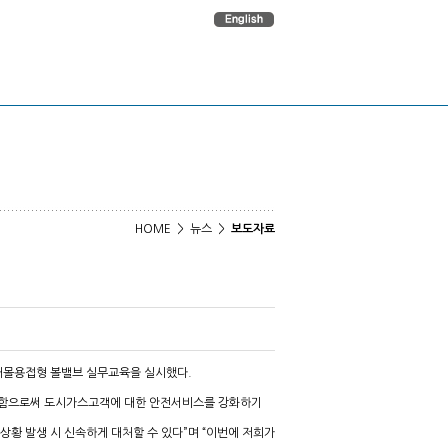
HOME > 뉴스 >
보도자료
매몰용접형 볼밸브 실무교육을 실시했다.
실시함으로써 도시가스고객에 대한 안전서비스를 강화하기
상황 발생 시 신속하게 대처할 수 있다”며 “이번에 저희가