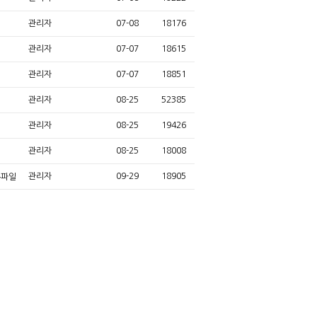
관리자
07-08
18176
관리자
07-07
18615
관리자
07-07
18851
관리자
08-25
52385
관리자
08-25
19426
관리자
08-25
18008
관리자
09-29
18905