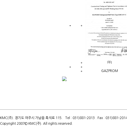
FFI
GAZPROM
KMC(주). 경기도 여주시 가남읍 흑석로 115. Tel : 031)881-2013 . Fax : 031)881-2014 .
Copyright 2007© KMC(주). All rights reserved.