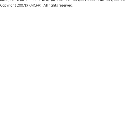
Copyright 2007© KMC(주). All rights reserved.